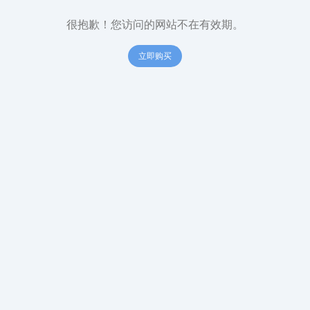
很抱歉！您访问的网站不在有效期。
立即购买