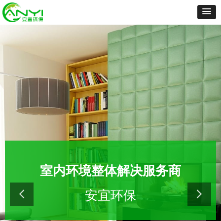
室内环境整体解决服务商
安宜环保