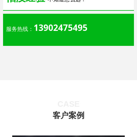
13902475495
服务热线：
CASE
客户案例