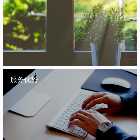
服务优势
可以除去装修有害气体，除去率达95%多，几次喷涂就
可以降解多种污染物质。