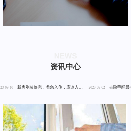
根据需要提供人员的服务，根据实际情况提供解决方
NEWS
案。
资讯中心
新房刚装修完，着急入住，应该入户快速除甲醛？
去除甲醛最有效的方
2023-09-02