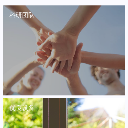
科研团队
优良设备
从提供方案、治理、复检验收到后期售后服务专人负
责，省力省心。