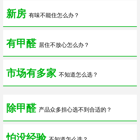
新房
有味不能住怎么办？
有甲醛
居住不放心怎么办？
市场有多家
不知道怎么选？
除甲醛
产品众多担心选不到合适的？
怕没经验
不知道怎么选？