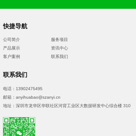
快捷导航
公司简介
服务项目
产品展示
资讯中心
客户案例
联系我们
联系我们
电话：13902475495
邮箱：anyihuabao@szanyi.cn
地址：深圳市龙华区华联社区河背工业区大数据研发中心综合楼 310