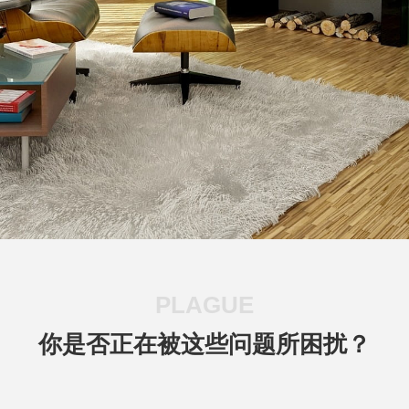
PLAGUE
你是否正在被这些问题所困扰？