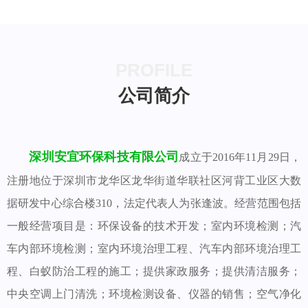
PROFILE
公司简介
深圳安宜环保科技有限公司
成立于2016年11月29日，
注册地位于深圳市龙华区龙华街道华联社区河背工业区大数
据研发中心综合楼310，法定代表人为张逢波。经营范围包括
一般经营项目是：环保设备的技术开发；室内环境检测；汽
车内部环境检测；室内环境治理工程、汽车内部环境治理工
程、白蚁防治工程的施工；提供家政服务；提供清洁服务；
中央空调上门清洗；环境检测设备、仪器的销售；空气净化