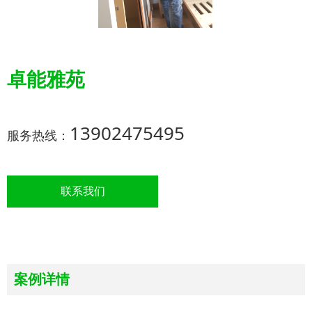
卓能雅苑
13902475495
服务热线：
联系我们
案例详情